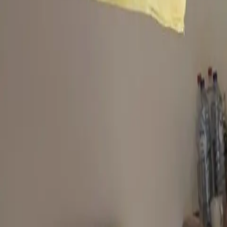
Atelier