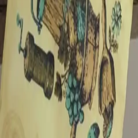
Action