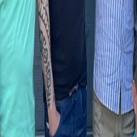
Atelier