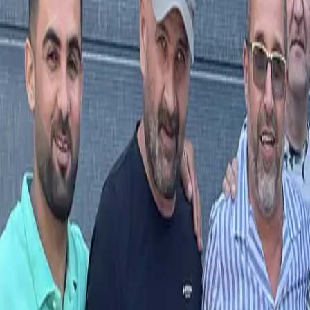
Action