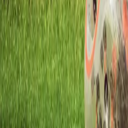
Atelier