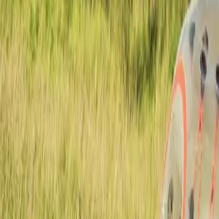
Action