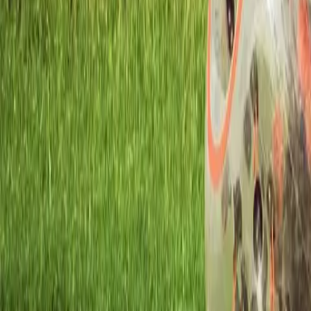
Atelier