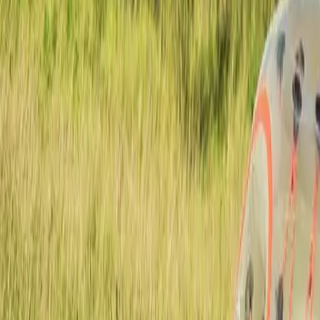
Action