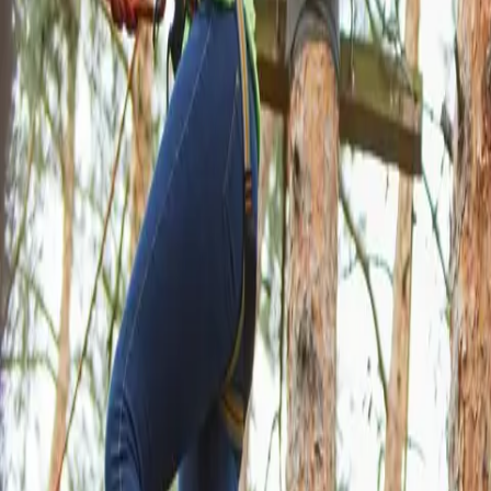
Atelier