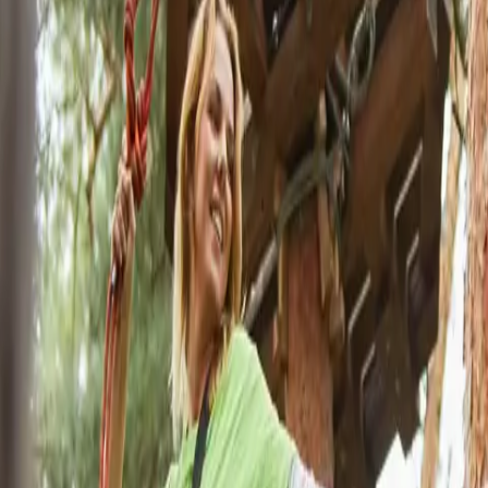
Action