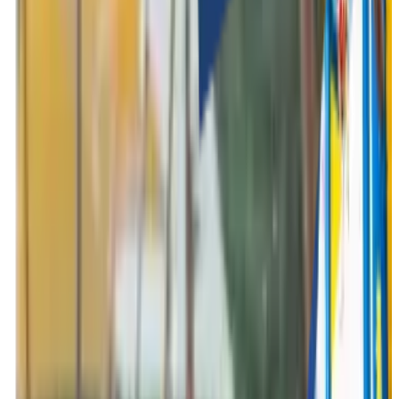
Rapprochez vos employés grâce à un événement
d'entreprise unique et personnalisé organisé par Funkey.
Funkey Events