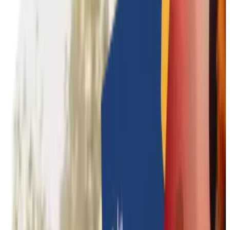
Culture