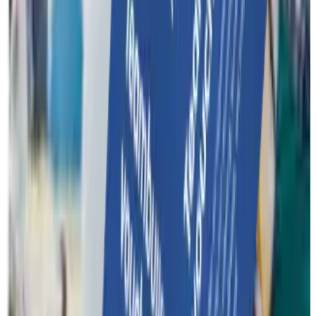
À propos de nous