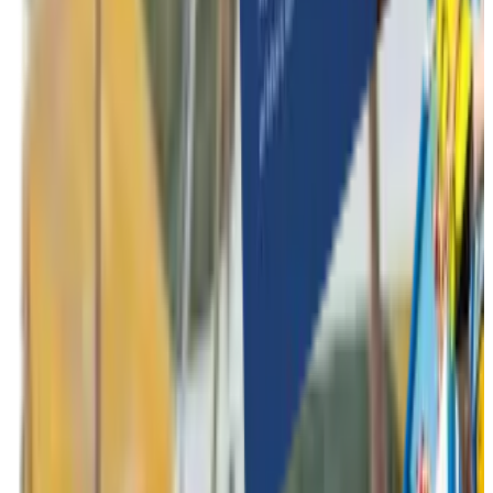
Gardez votre team building à petit budget