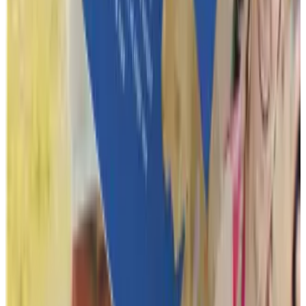
Révisions
Vous n'êtes pas obligé de nous croire, mais nos clients, eux,
nous croient.