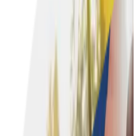
Culinaire