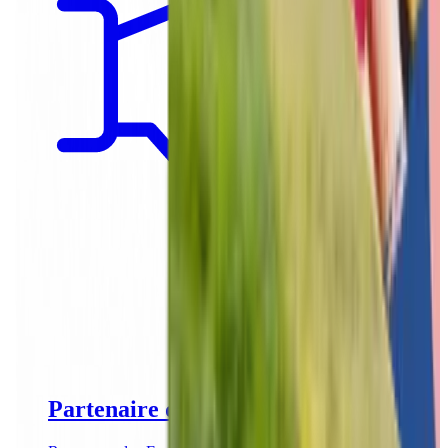
Partenaire de référence