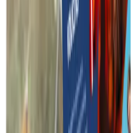
Toutes les activités