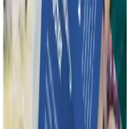
Un mot sur ce que l'on peut attendre de Funkey.