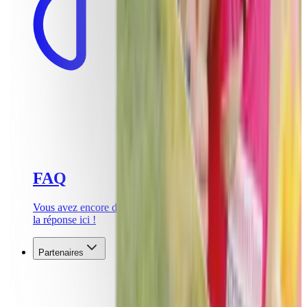
FAQ
Vous avez encore des questions ? Vous trouverez sans doute
la réponse ici !
Partenaires