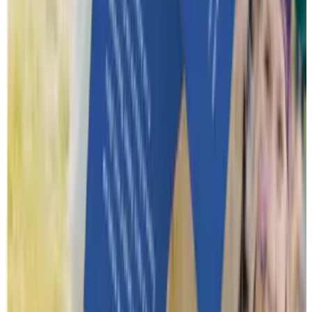
Notre mode de fonctionnement
Quel est le processus complet, de la demande à l'événement ?