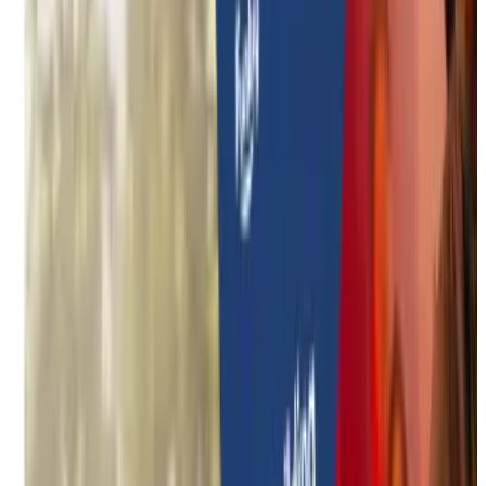
Durable