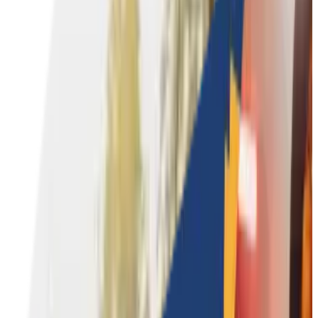
Coaching