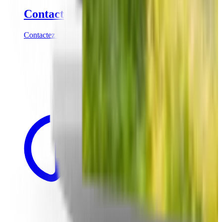
Contact
Contactez nos gestionnaires partenaires