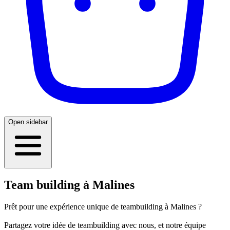
Open sidebar
Team building à Malines
Prêt pour une expérience unique de teambuilding à Malines ?
Partagez votre idée de teambuilding avec nous, et notre équipe