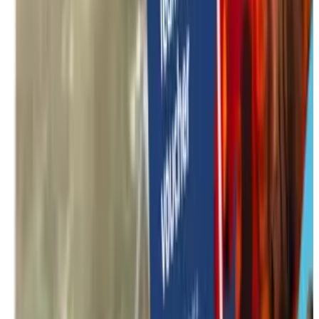
Alle activiteiten