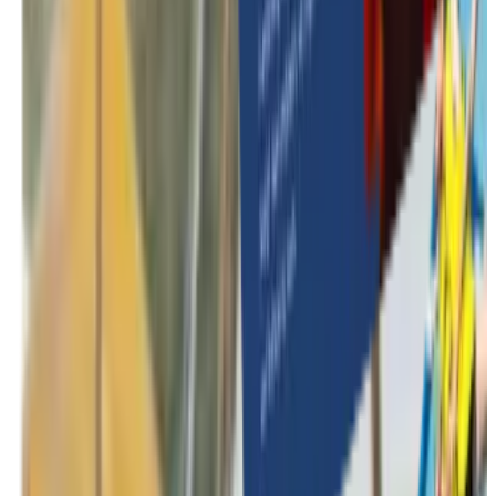
Winterse activiteiten