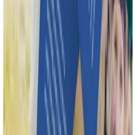
Hoe wij werken
Hoe verloopt het volledige proces van aanvraag tot het event?