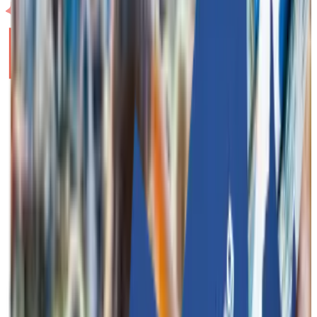
Funkey Bizz