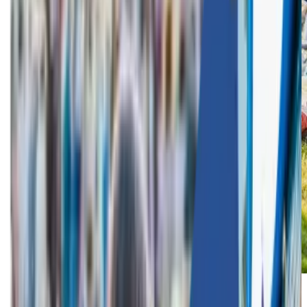
Voor jouw bedrijf