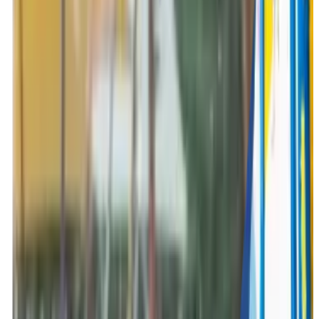
Grappige activiteiten