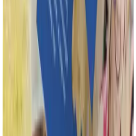
Reviews