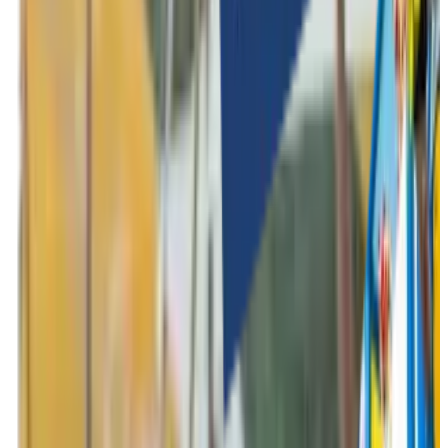
Indoor activiteiten