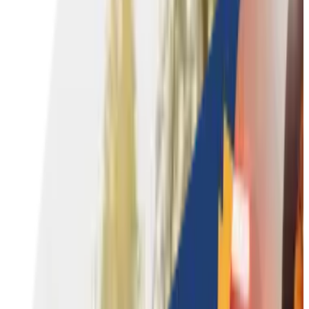
Coaching