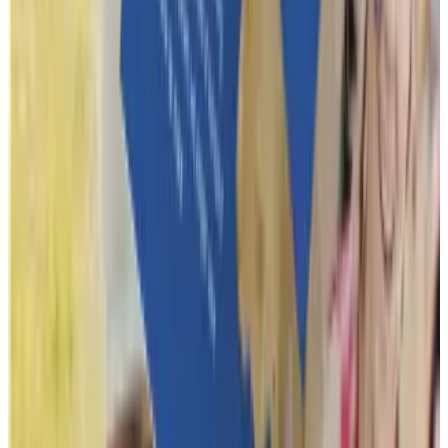
Reviews