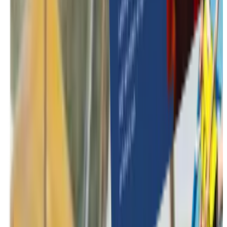
Winterse activiteiten