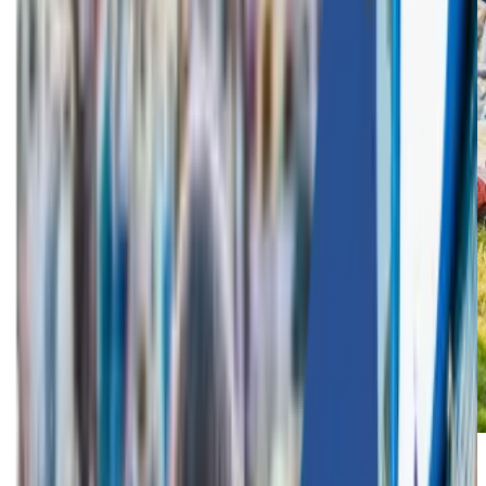
Voor jouw bedrijf