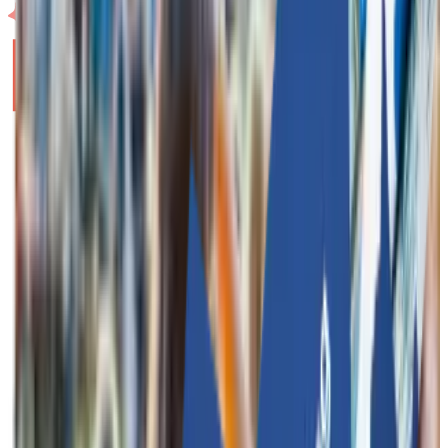
Funkey Bizz