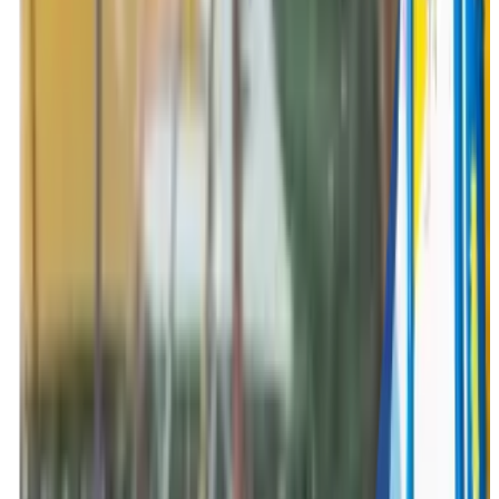
Grappige activiteiten