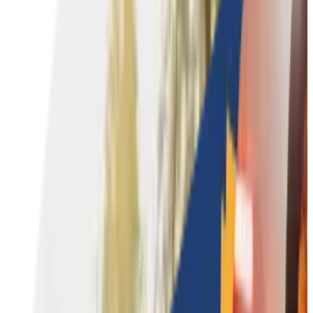
Coaching