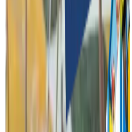
Indoor activiteiten