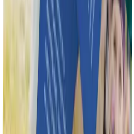
Hoe wij werken
Hoe verloopt het volledige proces van aanvraag tot het event?