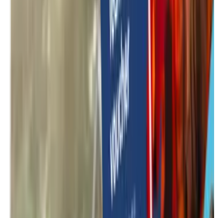
Alle activiteiten