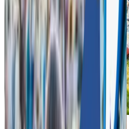
Voor jouw bedrijf