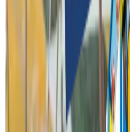
Indoor activiteiten