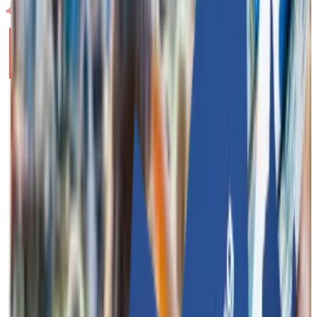
Funkey Bizz