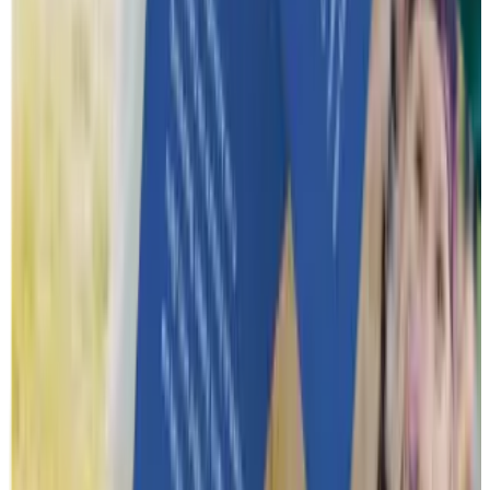
Hoe wij werken
Hoe verloopt het volledige proces van aanvraag tot het event?