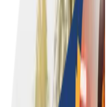
Coaching