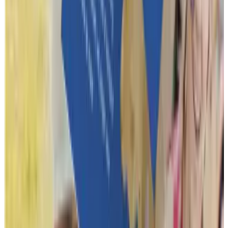
Reviews