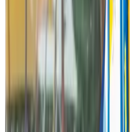
Grappige activiteiten