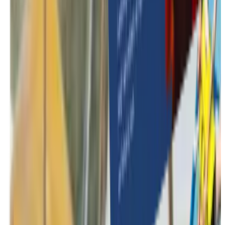
Winterse activiteiten