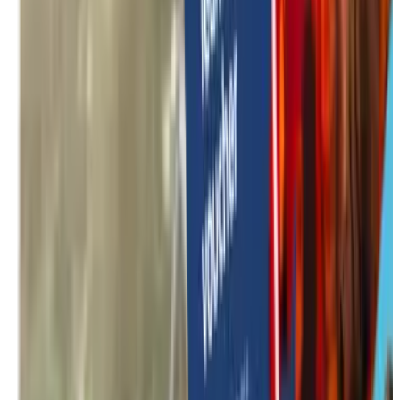
Alle activiteiten