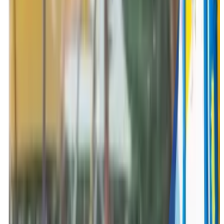
Grappige activiteiten