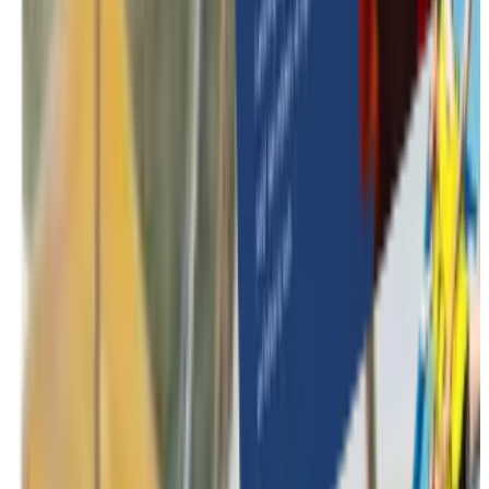
Winterse activiteiten