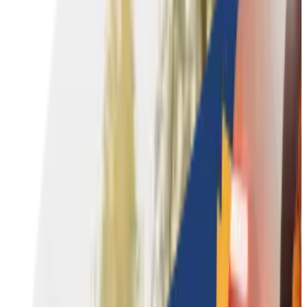
Coaching