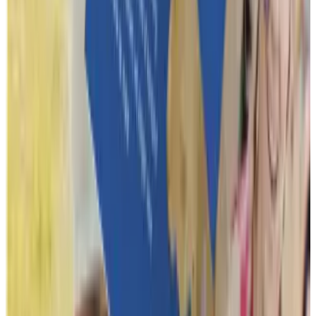
Reviews