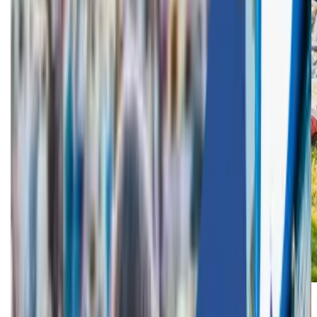
Voor jouw bedrijf