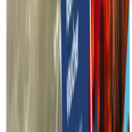
Alle activiteiten