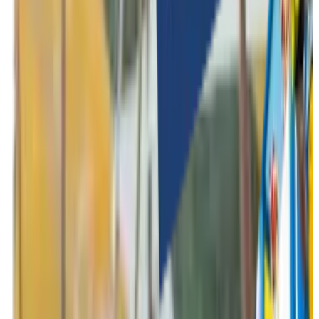
Indoor activiteiten