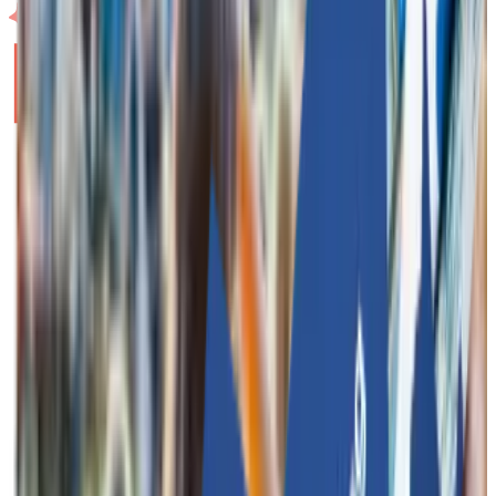
Funkey Bizz