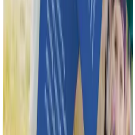
Hoe wij werken
Hoe verloopt het volledige proces van aanvraag tot het event?